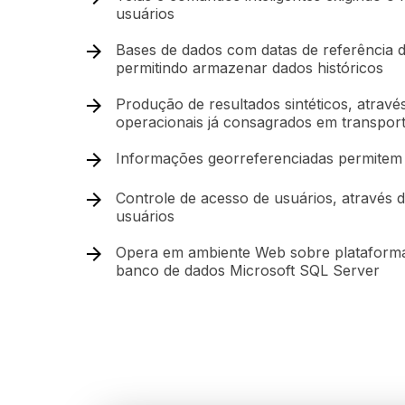
usuários
Bases de dados com datas de referência 
permitindo armazenar dados históricos
Produção de resultados sintéticos, atravé
operacionais já consagrados em transport
Informações georreferenciadas permitem 
Controle de acesso de usuários, através d
usuários
Opera em ambiente Web sobre plataform
banco de dados Microsoft SQL Server