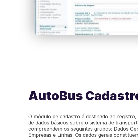
AutoBus Cadastr
O módulo de cadastro é destinado ao registro
de dados básicos sobre o sistema de transport
compreendem os seguintes grupos: Dados Gerai
Empresas e Linhas. Os dados gerais constitue