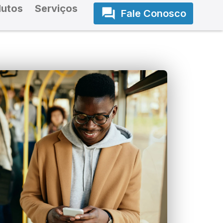
dutos
Serviços
Fale Conosco