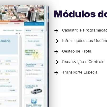
Módulos d
Cadastro e Programação
Informações aos Usuári
Gestão de Frota
Fiscalização e Controle
Transporte Especial